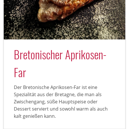
Bretonischer Aprikosen-
Far
Der Bretonische Aprikosen-Far ist eine
Spezialität aus der Bretagne, die man als
Zwischengang, süße Hauptspeise oder
Dessert serviert und sowohl warm als auch
kalt genießen kann.