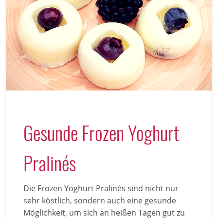
Gesunde Frozen Yoghurt
Pralinés
Die Frozen Yoghurt Pralinés sind nicht nur
sehr köstlich, sondern auch eine gesunde
Möglichkeit, um sich an heißen Tagen gut zu