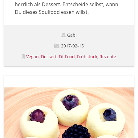
herrlich als Dessert. Entscheide selbst, wann
Du dieses Soulfood essen willst.
Gabi
2017-02-15
Vegan
Dessert
Fit Food
Frühstück
Rezepte