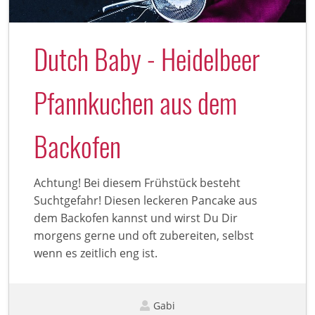
Dutch Baby - Heidelbeer
Pfannkuchen aus dem
Backofen
Achtung! Bei diesem Frühstück besteht
Suchtgefahr! Diesen leckeren Pancake aus
dem Backofen kannst und wirst Du Dir
morgens gerne und oft zubereiten, selbst
wenn es zeitlich eng ist.
Gabi