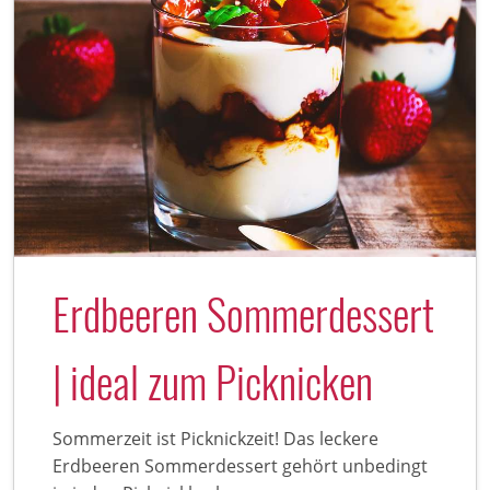
Erdbeeren Sommerdessert
| ideal zum Picknicken
Sommerzeit ist Picknickzeit! Das leckere
Erdbeeren Sommerdessert gehört unbedingt