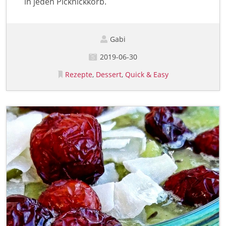
in jeden Picknickkorb.
Gabi
2019-06-30
Rezepte
Dessert
Quick & Easy