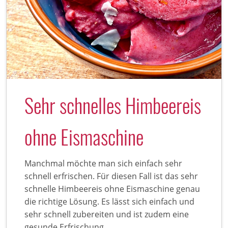
Sehr schnelles Himbeereis
ohne Eismaschine
Manchmal möchte man sich einfach sehr
schnell erfrischen. Für diesen Fall ist das sehr
schnelle Himbeereis ohne Eismaschine genau
die richtige Lösung. Es lässt sich einfach und
sehr schnell zubereiten und ist zudem eine
gesunde Erfrischung.