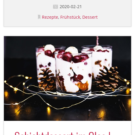
2020-02-21
Rezepte
Frühstück
Dessert