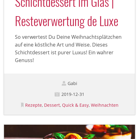
Schichtdessert im Glas |
Resteverwertung de Luxe
So verwertest Du Deine Weihnachtsplätzchen
auf eine köstliche Art und Weise. Dieses
Schichtdessert ist purer Luxus! Ein wahrer
Genuss!
Gabi
2019-12-31
Rezepte
Dessert
Quick & Easy
Weihnachten