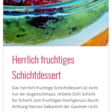
Herrlich fruchtiges
Schichtdessert
Das herrlich fruchtige Schichtdessert ist nicht
nur ein Augenschmaus. Arbeite Dich Schicht
für Schicht zum fruchtigen Hochgenuss durch.
Achtung hiervon bekommt der Gaumen nicht