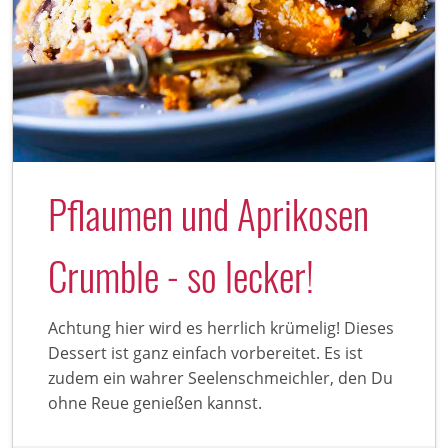
Pflaumen und Aprikosen
Crumble - so lecker!
Achtung hier wird es herrlich krümelig! Dieses
Dessert ist ganz einfach vorbereitet. Es ist
zudem ein wahrer Seelenschmeichler, den Du
ohne Reue genießen kannst.