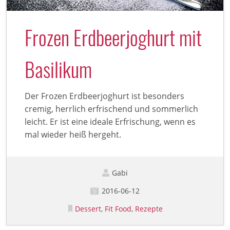
Frozen Erdbeerjoghurt mit
Basilikum
Der Frozen Erdbeerjoghurt ist besonders
cremig, herrlich erfrischend und sommerlich
leicht. Er ist eine ideale Erfrischung, wenn es
mal wieder heiß hergeht.
Gabi
2016-06-12
Dessert
Fit Food
Rezepte