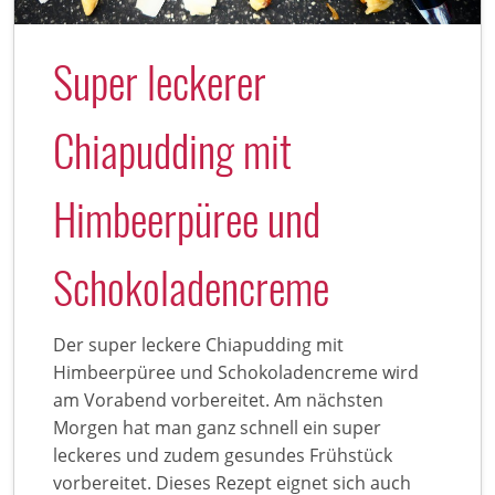
Super leckerer
Chiapudding mit
Himbeerpüree und
Schokoladencreme
Der super leckere Chiapudding mit
Himbeerpüree und Schokoladencreme wird
am Vorabend vorbereitet. Am nächsten
Morgen hat man ganz schnell ein super
leckeres und zudem gesundes Frühstück
vorbereitet. Dieses Rezept eignet sich auch