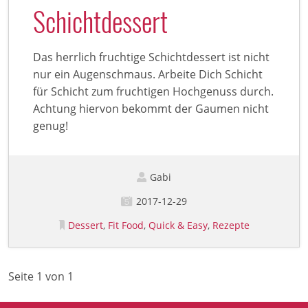
Schichtdessert
Das herrlich fruchtige Schichtdessert ist nicht
nur ein Augenschmaus. Arbeite Dich Schicht
für Schicht zum fruchtigen Hochgenuss durch.
Achtung hiervon bekommt der Gaumen nicht
genug!
Gabi
2017-12-29
Dessert
Fit Food
Quick & Easy
Rezepte
Seite 1 von 1