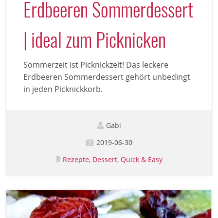
Erdbeeren Sommerdessert
| ideal zum Picknicken
Sommerzeit ist Picknickzeit! Das leckere
Erdbeeren Sommerdessert gehört unbedingt
in jeden Picknickkorb.
Gabi
2019-06-30
Rezepte
Dessert
Quick & Easy