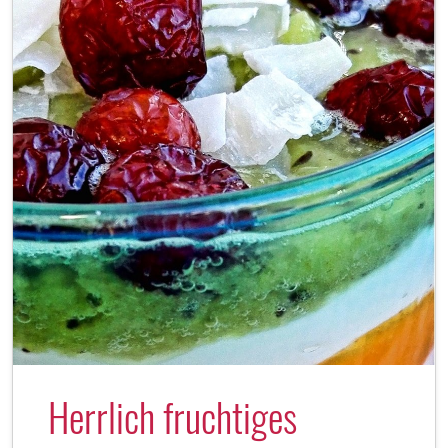
Herrlich fruchtiges