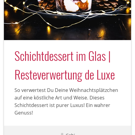
Schichtdessert im Glas |
Resteverwertung de Luxe
So verwertest Du Deine Weihnachtsplätzchen
auf eine köstliche Art und Weise. Dieses
Schichtdessert ist purer Luxus! Ein wahrer
Genuss!