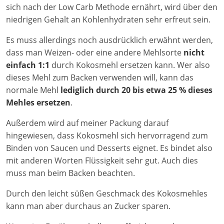
sich nach der Low Carb Methode ernährt, wird über den
niedrigen Gehalt an Kohlenhydraten sehr erfreut sein.
Es muss allerdings noch ausdrücklich erwähnt werden,
dass man Weizen- oder eine andere Mehlsorte
nicht
einfach 1:1
durch Kokosmehl ersetzen kann. Wer also
dieses Mehl zum Backen verwenden will, kann das
normale Mehl
lediglich durch 20 bis etwa 25 % dieses
Mehles ersetzen
.
Außerdem wird auf meiner Packung darauf
hingewiesen, dass Kokosmehl sich hervorragend zum
Binden von Saucen und Desserts eignet. Es bindet also
mit anderen Worten Flüssigkeit sehr gut. Auch dies
muss man beim Backen beachten.
Durch den leicht süßen Geschmack des Kokosmehles
kann man aber durchaus an Zucker sparen.