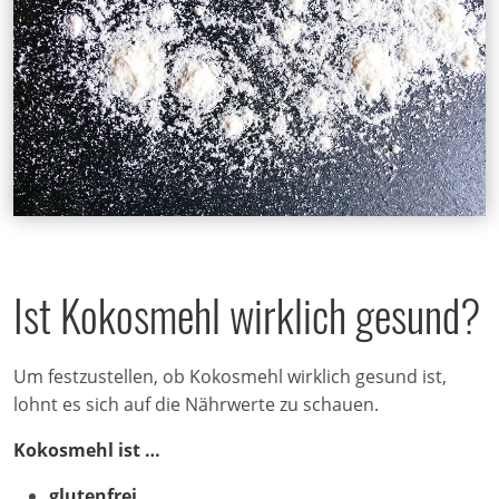
Ist Kokosmehl wirklich gesund?
Um festzustellen, ob Kokosmehl wirklich gesund ist,
lohnt es sich auf die Nährwerte zu schauen.
Kokosmehl ist …
glutenfrei