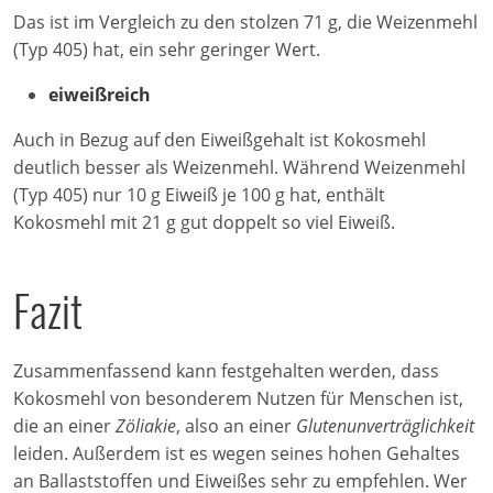
Das ist im Vergleich zu den stolzen 71 g, die Weizenmehl
(Typ 405) hat, ein sehr geringer Wert.
eiweißreich
Auch in Bezug auf den Eiweißgehalt ist Kokosmehl
deutlich besser als Weizenmehl. Während Weizenmehl
(Typ 405) nur 10 g Eiweiß je 100 g hat, enthält
Kokosmehl mit 21 g gut doppelt so viel Eiweiß.
Fazit
Zusammenfassend kann festgehalten werden, dass
Kokosmehl von besonderem Nutzen für Menschen ist,
die an einer
Zöliakie
, also an einer
Glutenunverträglichkeit
leiden. Außerdem ist es wegen seines hohen Gehaltes
an Ballaststoffen und Eiweißes sehr zu empfehlen. Wer