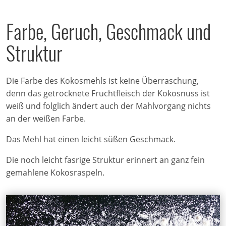
Farbe, Geruch, Geschmack und
Struktur
Die Farbe des Kokosmehls ist keine Überraschung,
denn das getrocknete Fruchtfleisch der Kokosnuss ist
weiß und folglich ändert auch der Mahlvorgang nichts
an der weißen Farbe.
Das Mehl hat einen leicht süßen Geschmack.
Die noch leicht fasrige Struktur erinnert an ganz fein
gemahlene Kokosraspeln.