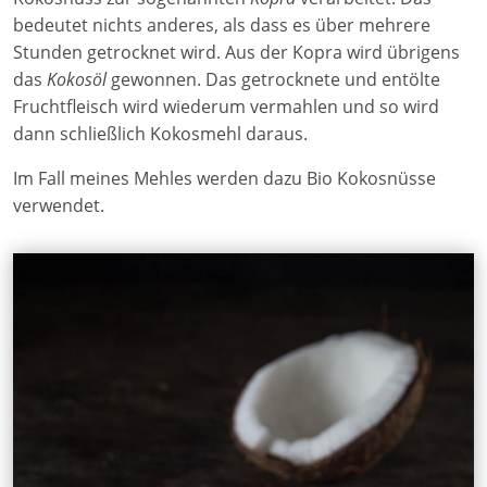
bedeutet nichts anderes, als dass es über mehrere
Stunden getrocknet wird. Aus der Kopra wird übrigens
das
Kokosöl
gewonnen. Das getrocknete und entölte
Fruchtfleisch wird wiederum vermahlen und so wird
dann schließlich Kokosmehl daraus.
Im Fall meines Mehles werden dazu Bio Kokosnüsse
verwendet.