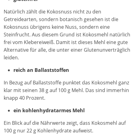
Natürlich zählt die Kokosnuss nicht zu den
Getreidearten, sondern botanisch gesehen ist die
Kokosnuss übrigens keine Nuss, sondern eine
Steinfrucht. Aus diesem Grund ist Kokosmehl natürlich
frei vom Klebereiweiß. Damit ist dieses Mehl eine gute
Alternative für alle, die unter einer Glutenunverträglich
leiden.
reich an Ballaststoffen
In Bezug auf Ballaststoffe punktet das Kokosmehl ganz
klar mit seinen 38 g auf 100 g Mehl. Das sind immerhin
knapp 40 Prozent.
ein kohlenhydratarmes Mehl
Ein Blick auf die Nährwerte zeigt, dass Kokosmehl auf
100 g nur 22 g Kohlenhydrate aufweist.