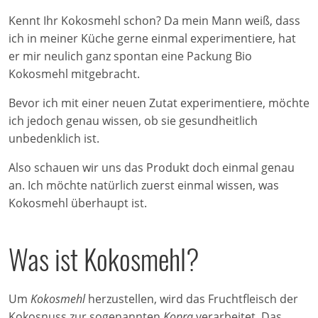
Kennt Ihr Kokosmehl schon? Da mein Mann weiß, dass
ich in meiner Küche gerne einmal experimentiere, hat
er mir neulich ganz spontan eine Packung Bio
Kokosmehl mitgebracht.
Bevor ich mit einer neuen Zutat experimentiere, möchte
ich jedoch genau wissen, ob sie gesundheitlich
unbedenklich ist.
Also schauen wir uns das Produkt doch einmal genau
an. Ich möchte natürlich zuerst einmal wissen, was
Kokosmehl überhaupt ist.
Was ist Kokosmehl?
Um
Kokosmehl
herzustellen, wird das Fruchtfleisch der
Kokosnuss zur sogenannten
Kopra
verarbeitet. Das