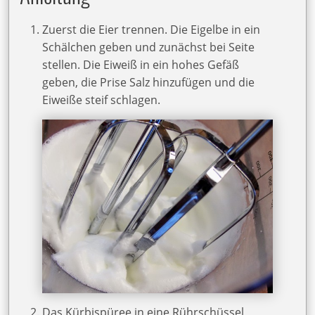
Zuerst die Eier trennen. Die Eigelbe in ein
Schälchen geben und zunächst bei Seite
stellen. Die Eiweiß in ein hohes Gefäß
geben, die Prise Salz hinzufügen und die
Eiweiße steif schlagen.
Das Kürbispüree in eine Rührschüssel