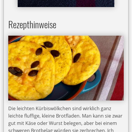
Rezepthinweise
Die leichten Kürbiswölkchen sind wirklich ganz
leichte fluffige, kleine Brotfladen. Man kann sie zwar
gut mit Käse oder Wurst belegen, aber bei einem
schweren Brotbelag würden sie zerbrechen. Ich