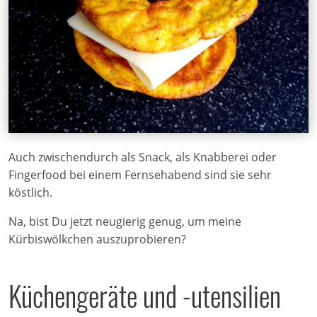
Auch zwischendurch als Snack, als Knabberei oder
Fingerfood bei einem Fernsehabend sind sie sehr
köstlich.
Na, bist Du jetzt neugierig genug, um meine
Kürbiswölkchen auszuprobieren?
Küchengeräte und -utensilien