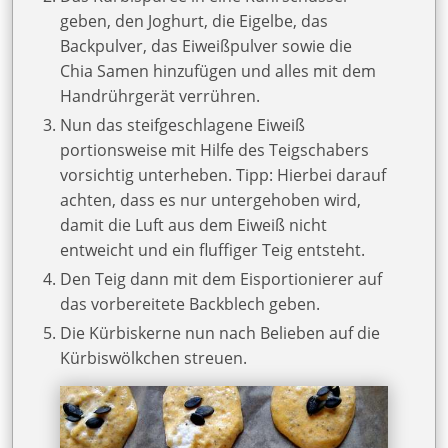
geben, den Joghurt, die Eigelbe, das
Backpulver, das Eiweißpulver sowie die
Chia Samen hinzufügen und alles mit dem
Handrührgerät verrühren.
Nun das steifgeschlagene Eiweiß
portionsweise mit Hilfe des Teigschabers
vorsichtig unterheben. Tipp: Hierbei darauf
achten, dass es nur untergehoben wird,
damit die Luft aus dem Eiweiß nicht
entweicht und ein fluffiger Teig entsteht.
Den Teig dann mit dem Eisportionierer auf
das vorbereitete Backblech geben.
Die Kürbiskerne nun nach Belieben auf die
Kürbiswölkchen streuen.