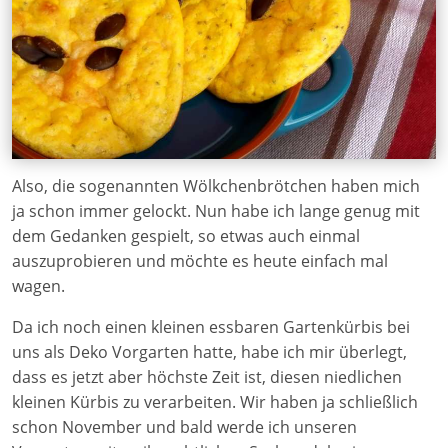
Also, die sogenannten Wölkchenbrötchen haben mich
ja schon immer gelockt. Nun habe ich lange genug mit
dem Gedanken gespielt, so etwas auch einmal
auszuprobieren und möchte es heute einfach mal
wagen.
Da ich noch einen kleinen essbaren Gartenkürbis bei
uns als Deko Vorgarten hatte, habe ich mir überlegt,
dass es jetzt aber höchste Zeit ist, diesen niedlichen
kleinen Kürbis zu verarbeiten. Wir haben ja schließlich
schon November und bald werde ich unseren