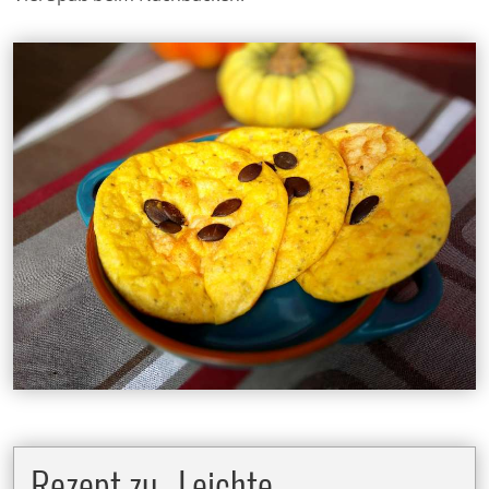
Rezept zu „Leichte