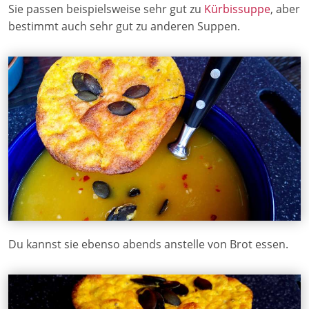
Sie passen beispielsweise sehr gut zu
Kürbissuppe
, aber
bestimmt auch sehr gut zu anderen Suppen.
Du kannst sie ebenso abends anstelle von Brot essen.