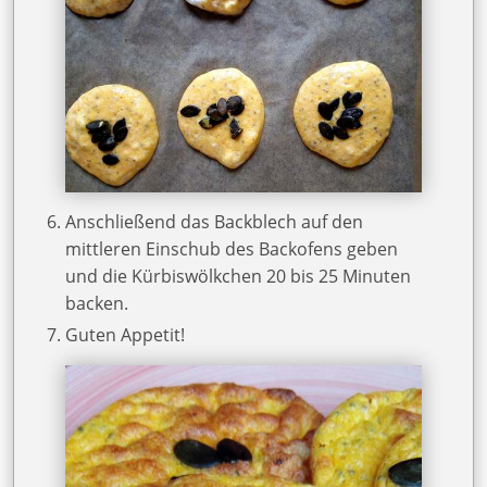
Anschließend das Backblech auf den
mittleren Einschub des Backofens geben
und die Kürbiswölkchen 20 bis 25 Minuten
backen.
Guten Appetit!