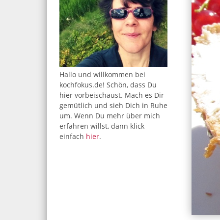
Hallo und willkommen bei
kochfokus.de! Schön, dass Du
hier vorbeischaust. Mach es Dir
gemütlich und sieh Dich in Ruhe
um. Wenn Du mehr über mich
erfahren willst, dann klick
einfach
hier
.