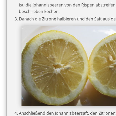
ist, die Johannisbeeren von den Rispen abstreifen
beschrieben kochen.
Danach die Zitrone halbieren und den Saft aus de
Anschließend den Johannisbeersaft, den Zitronens