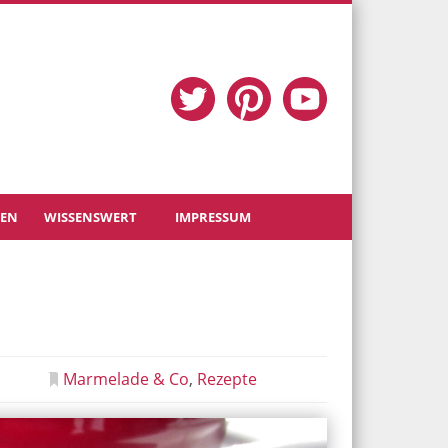
TEN
WISSENSWERT
IMPRESSUM
Marmelade & Co
Rezepte