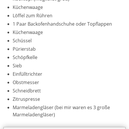
Küchenwaage
Löffel zum Rühren
1 Paar Backofenhandschuhe oder Topflappen
Küchenwaage
Schüssel
Pürierstab
Schöpfkelle
Sieb
Einfülltrichter
Obstmesser
Schneidbrett
Zitruspresse
Marmeladengläser (bei mir waren es 3 große
Marmeladengläser)