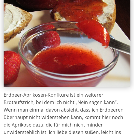
Erdbeer-Aprikosen-Konfitüre ist ein weiterer
Brotaufstrich, bei dem ich nicht „Nein sagen kann“.
Wenn man einmal davon absieht, dass ich Erdbeeren
überhaupt nicht widerstehen kann, kommt hier noch
die Aprikose dazu, die für mich nicht minder
unwiderstehlich ist. Ich liebe diesen süßen, leicht ins