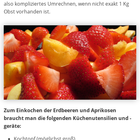
also kompliziertes Umrechnen, wenn nicht exakt 1 Kg
Obst vorhanden ist.
Zum Einkochen der Erdbeeren und Aprikosen
braucht man die folgenden Küchenutensilien und -
geräte:
Kochtopf (möglichst groß)