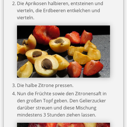
Die Aprikosen halbieren, entsteinen und
vierteln, die Erdbeeren entkelchen und
vierteln.
Die halbe Zitrone pressen.
Nun die Früchte sowie den Zitronensaft in
den großen Topf geben. Den Gelierzucker
darüber streuen und diese Mischung
mindestens 3 Stunden ziehen lassen.