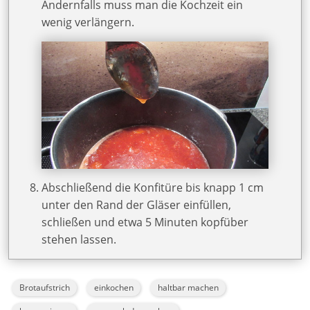
Andernfalls muss man die Kochzeit ein
wenig verlängern.
Abschließend die Konfitüre bis knapp 1 cm
unter den Rand der Gläser einfüllen,
schließen und etwa 5 Minuten kopfüber
stehen lassen.
Brotaufstrich
einkochen
haltbar machen