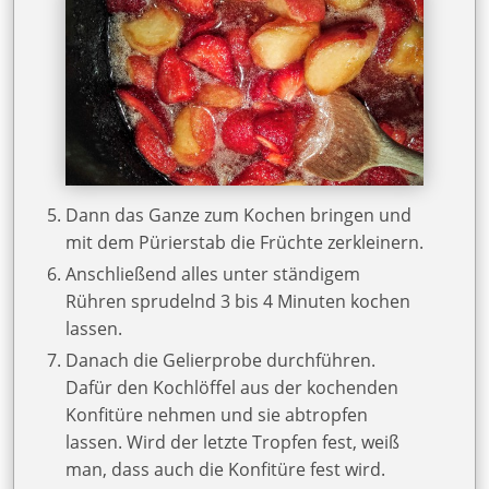
Dann das Ganze zum Kochen bringen und
mit dem Pürierstab die Früchte zerkleinern.
Anschließend alles unter ständigem
Rühren sprudelnd 3 bis 4 Minuten kochen
lassen.
Danach die Gelierprobe durchführen.
Dafür den Kochlöffel aus der kochenden
Konfitüre nehmen und sie abtropfen
lassen. Wird der letzte Tropfen fest, weiß
man, dass auch die Konfitüre fest wird.