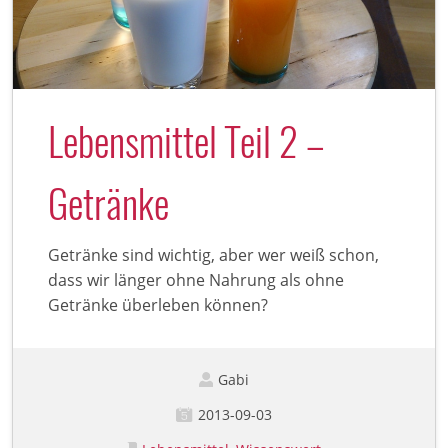
Lebensmittel Teil 2 –
Getränke
Getränke sind wichtig, aber wer weiß schon,
dass wir länger ohne Nahrung als ohne
Getränke überleben können?
Gabi
2013-09-03