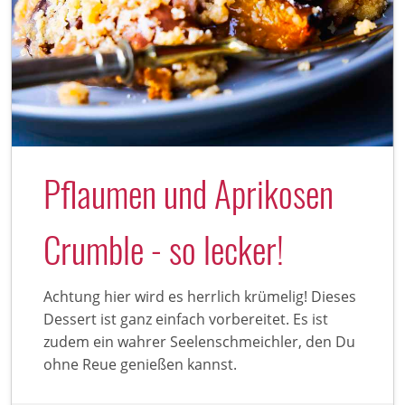
Pflaumen und Aprikosen
Crumble - so lecker!
Achtung hier wird es herrlich krümelig! Dieses
Dessert ist ganz einfach vorbereitet. Es ist
zudem ein wahrer Seelenschmeichler, den Du
ohne Reue genießen kannst.