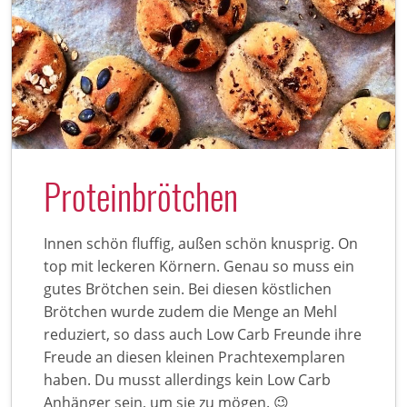
Proteinbrötchen
Innen schön fluffig, außen schön knusprig. On
top mit leckeren Körnern. Genau so muss ein
gutes Brötchen sein. Bei diesen köstlichen
Brötchen wurde zudem die Menge an Mehl
reduziert, so dass auch Low Carb Freunde ihre
Freude an diesen kleinen Prachtexemplaren
haben. Du musst allerdings kein Low Carb
Anhänger sein, um sie zu mögen. 😉