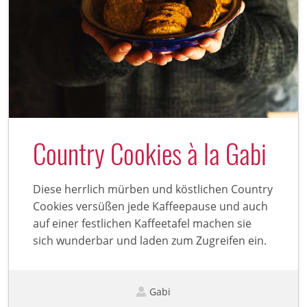
Country Cookies à la Gabi
Diese herrlich mürben und köstlichen Country
Cookies versüßen jede Kaffeepause und auch
auf einer festlichen Kaffeetafel machen sie
sich wunderbar und laden zum Zugreifen ein.
Gabi