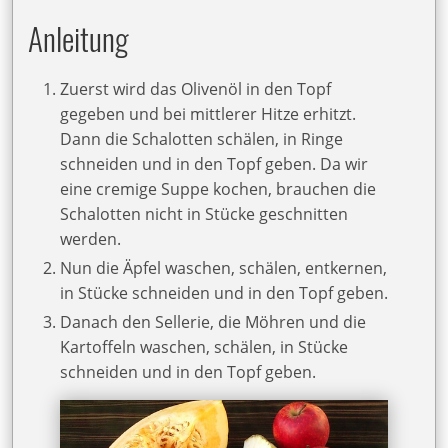
Anleitung
Zuerst wird das Olivenöl in den Topf
gegeben und bei mittlerer Hitze erhitzt.
Dann die Schalotten schälen, in Ringe
schneiden und in den Topf geben. Da wir
eine cremige Suppe kochen, brauchen die
Schalotten nicht in Stücke geschnitten
werden.
Nun die Äpfel waschen, schälen, entkernen,
in Stücke schneiden und in den Topf geben.
Danach den Sellerie, die Möhren und die
Kartoffeln waschen, schälen, in Stücke
schneiden und in den Topf geben.