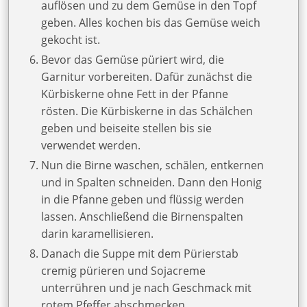
auflösen und zu dem Gemüse in den Topf
geben. Alles kochen bis das Gemüse weich
gekocht ist.
Bevor das Gemüse püriert wird, die
Garnitur vorbereiten. Dafür zunächst die
Kürbiskerne ohne Fett in der Pfanne
rösten. Die Kürbiskerne in das Schälchen
geben und beiseite stellen bis sie
verwendet werden.
Nun die Birne waschen, schälen, entkernen
und in Spalten schneiden. Dann den Honig
in die Pfanne geben und flüssig werden
lassen. Anschließend die Birnenspalten
darin karamellisieren.
Danach die Suppe mit dem Pürierstab
cremig pürieren und Sojacreme
unterrühren und je nach Geschmack mit
rotem Pfeffer abschmecken.