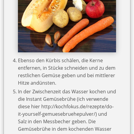
Ebenso den Kürbis schälen, die Kerne
entfernen, in Stücke schneiden und zu dem
restlichen Gemüse geben und bei mittlerer
Hitze andünsten.
In der Zwischenzeit das Wasser kochen und
die Instant Gemüsebrühe (ich verwende
diese hier http://kochfokus.de/rezepte/do-
it-yourself-gemuesebruehepulver/) und
Salz in den Messbecher geben. Die
Gemüsebrühe in dem kochenden Wasser