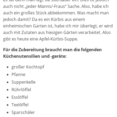
auch nicht „jeder-Manns/-Fraus“ Sache. Also, habe ich
auch ein großes Stück abbekommen. Was macht man
jedoch damit? Da es ein Kürbis aus einem
einheimischen Garten ist, habe ich mir überlegt, er wird
auch mit Zutaten aus hiesigen Gärten verarbeitet. Also
gibt es heute eine Apfel-Kürbis-Suppe.
Für die Zubereitung braucht man die folgenden
Küchenutensilien und -geräte:
großer Kochtopf
Pfanne
Suppenkelle
Rührlöffel
Esslöffel
Teelöffel
Sparschäler