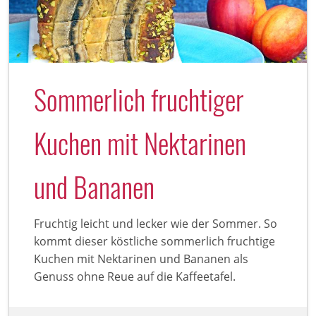
Sommerlich fruchtiger
Kuchen mit Nektarinen
und Bananen
Fruchtig leicht und lecker wie der Sommer. So
kommt dieser köstliche sommerlich fruchtige
Kuchen mit Nektarinen und Bananen als
Genuss ohne Reue auf die Kaffeetafel.