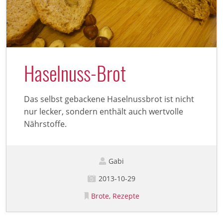
Haselnuss-Brot
Das selbst gebackene Haselnussbrot ist nicht
nur lecker, sondern enthält auch wertvolle
Nährstoffe.
Gabi
2013-10-29
Brote
Rezepte