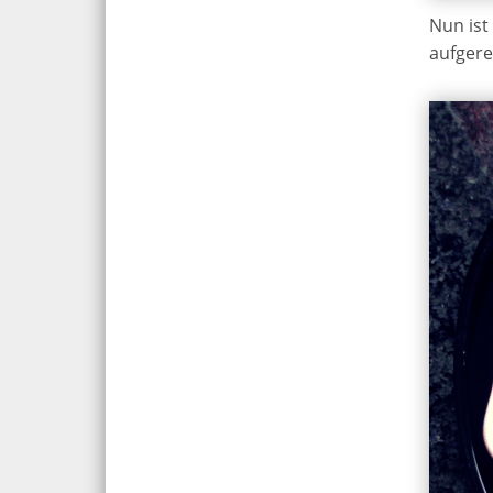
Nun ist
aufgere