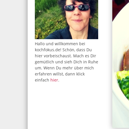
Hallo und willkommen bei
kochfokus.de! Schön, dass Du
hier vorbeischaust. Mach es Dir
gemütlich und sieh Dich in Ruhe
um. Wenn Du mehr über mich
erfahren willst, dann klick
einfach
hier
.