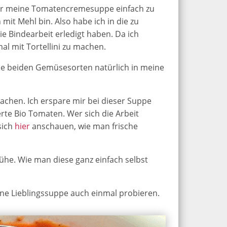
der meine Tomatencremesuppe einfach zu
mit Mehl bin. Also habe ich in die zu
ie Bindearbeit erledigt haben. Da ich
al mit Tortellini zu machen.
se beiden Gemüsesorten natürlich in meine
chen. Ich erspare mir bei dieser Suppe
te Bio Tomaten. Wer sich die Arbeit
sich
hier
anschauen, wie man frische
e. Wie man diese ganz einfach selbst
ne Lieblingssuppe auch einmal probieren.