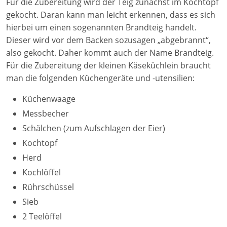
Für die Zubereitung wird der Teig zunächst im Kochtopf
gekocht. Daran kann man leicht erkennen, dass es sich
hierbei um einen sogenannten Brandteig handelt.
Dieser wird vor dem Backen sozusagen „abgebrannt“,
also gekocht. Daher kommt auch der Name Brandteig.
Für die Zubereitung der kleinen Käseküchlein braucht
man die folgenden Küchengeräte und -utensilien:
Küchenwaage
Messbecher
Schälchen (zum Aufschlagen der Eier)
Kochtopf
Herd
Kochlöffel
Rührschüssel
Sieb
2 Teelöffel