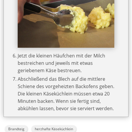
Jetzt die kleinen Häufchen mit der Milch
bestreichen und jeweils mit etwas
geriebenem Käse bestreuen.
Abschließend das Blech auf die mittlere
Schiene des vorgeheizten Backofens geben.
Die kleinen Käseküchlein müssen etwa 20
Minuten backen. Wenn sie fertig sind,
abkühlen lassen, bevor sie serviert werden.
Brandteig
herzhafte Käseküchlein