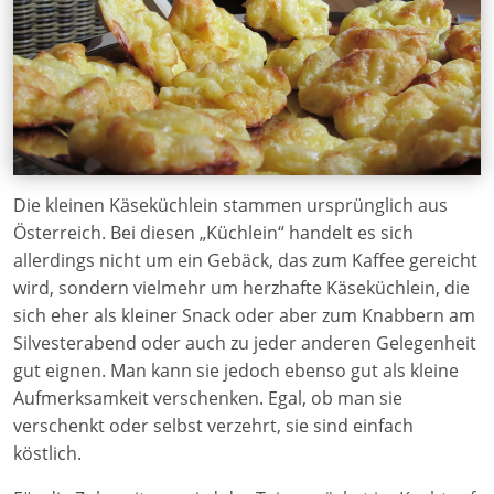
Die kleinen Käseküchlein stammen ursprünglich aus
Österreich. Bei diesen „Küchlein“ handelt es sich
allerdings nicht um ein Gebäck, das zum Kaffee gereicht
wird, sondern vielmehr um herzhafte Käseküchlein, die
sich eher als kleiner Snack oder aber zum Knabbern am
Silvesterabend oder auch zu jeder anderen Gelegenheit
gut eignen. Man kann sie jedoch ebenso gut als kleine
Aufmerksamkeit verschenken. Egal, ob man sie
verschenkt oder selbst verzehrt, sie sind einfach
köstlich.