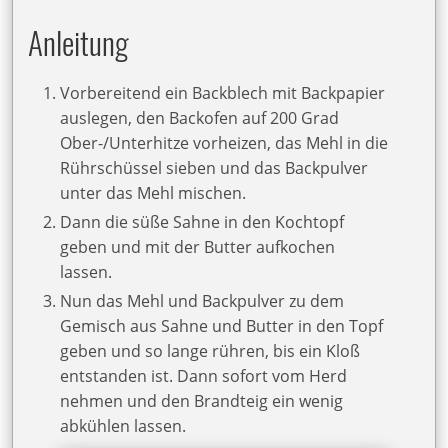
Anleitung
Vorbereitend ein Backblech mit Backpapier
auslegen, den Backofen auf 200 Grad
Ober-/Unterhitze vorheizen, das Mehl in die
Rührschüssel sieben und das Backpulver
unter das Mehl mischen.
Dann die süße Sahne in den Kochtopf
geben und mit der Butter aufkochen
lassen.
Nun das Mehl und Backpulver zu dem
Gemisch aus Sahne und Butter in den Topf
geben und so lange rühren, bis ein Kloß
entstanden ist. Dann sofort vom Herd
nehmen und den Brandteig ein wenig
abkühlen lassen.