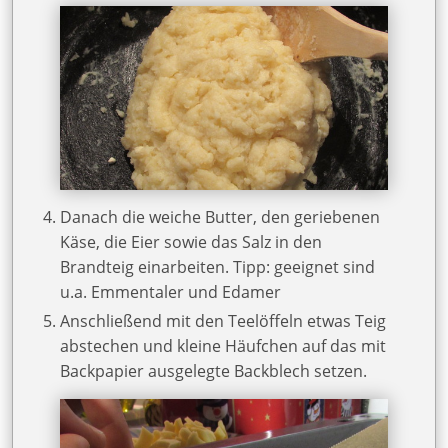
Danach die weiche Butter, den geriebenen
Käse, die Eier sowie das Salz in den
Brandteig einarbeiten. Tipp: geeignet sind
u.a. Emmentaler und Edamer
Anschließend mit den Teelöffeln etwas Teig
abstechen und kleine Häufchen auf das mit
Backpapier ausgelegte Backblech setzen.