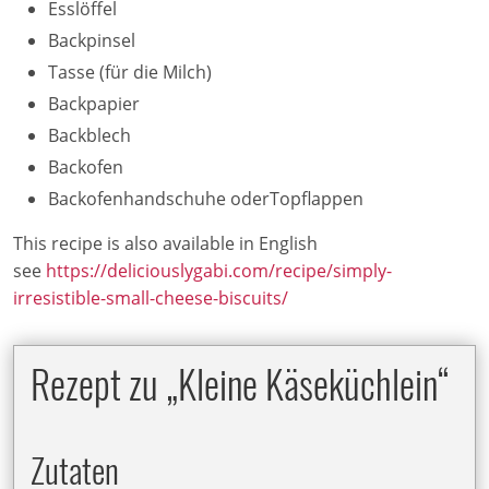
Esslöffel
Backpinsel
Tasse (für die Milch)
Backpapier
Backblech
Backofen
Backofenhandschuhe oderTopflappen
This recipe is also available in English
see
https://deliciouslygabi.com/recipe/simply-
irresistible-small-cheese-biscuits/
Rezept zu „Kleine Käseküchlein“
Zutaten